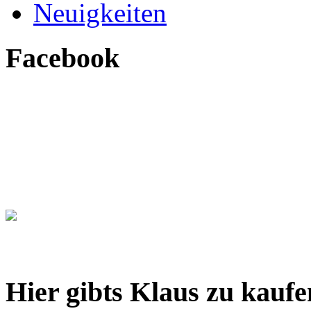
Neuigkeiten
Facebook
Hier gibts Klaus zu kaufe