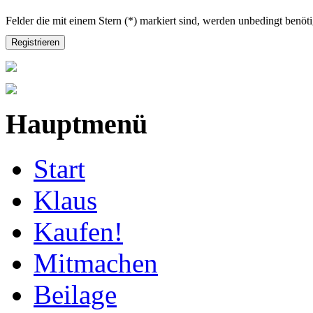
Felder die mit einem Stern (*) markiert sind, werden unbedingt benöti
Registrieren
Hauptmenü
Start
Klaus
Kaufen!
Mitmachen
Beilage