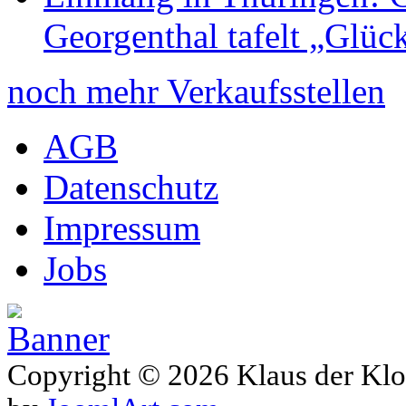
Georgenthal tafelt „Glüc
noch mehr Verkaufsstellen
AGB
Datenschutz
Impressum
Jobs
Copyright © 2026 Klaus der Klo