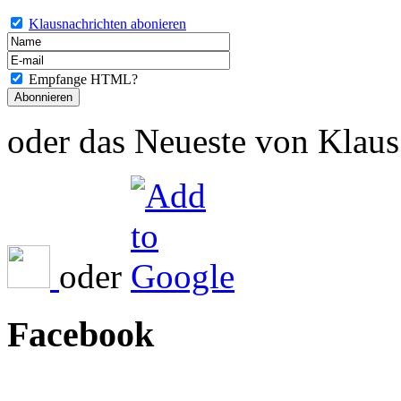
Klausnachrichten abonieren
Empfange HTML?
oder das Neueste von Klaus 
oder
Facebook