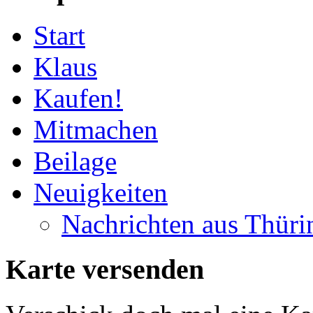
Start
Klaus
Kaufen!
Mitmachen
Beilage
Neuigkeiten
Nachrichten aus Thüri
Karte versenden