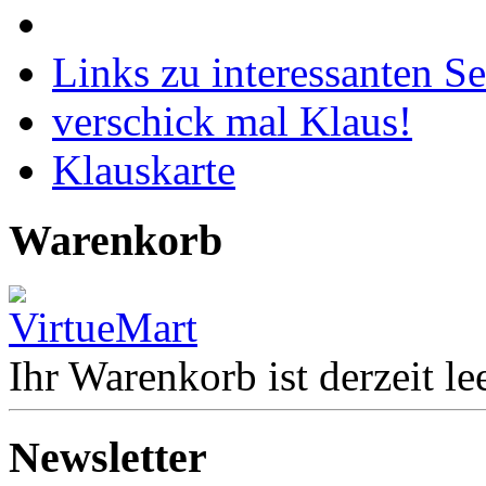
Links zu interessanten Se
verschick mal Klaus!
Klauskarte
Warenkorb
Ihr Warenkorb ist derzeit lee
Newsletter