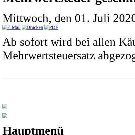
Mittwoch, den 01. Juli 20
Ab sofort wird bei allen Kä
Mehrwertsteuersatz abgezo
Hauptmenü