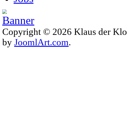
Copyright © 2026 Klaus der Klo
by
JoomlArt.com
.