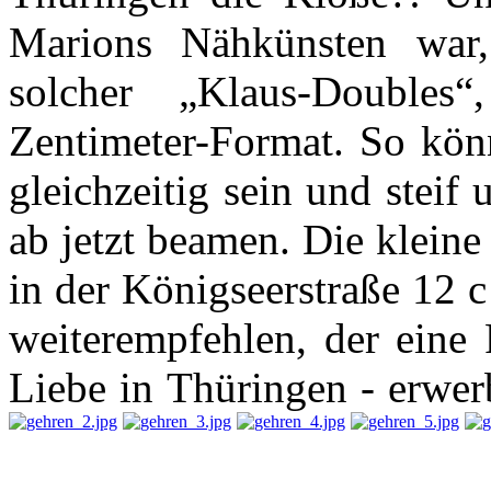
Marions Nähkünsten war,
solcher „Klaus-Doubles
Zentimeter-Format. So könn
gleichzeitig sein und steif
ab jetzt beamen. Die klein
in der Königseerstraße 12 
weiterempfehlen, der eine P
Liebe in Thüringen - erwer