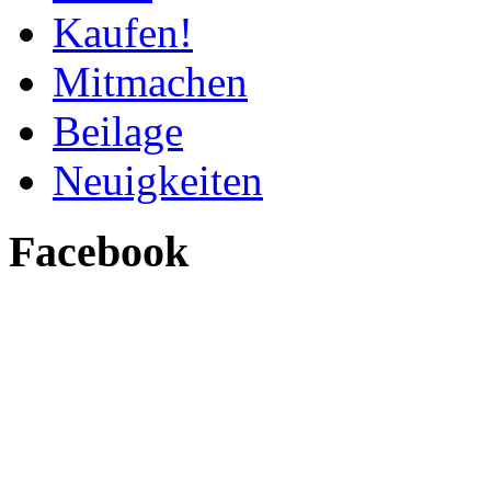
Kaufen!
Mitmachen
Beilage
Neuigkeiten
Facebook