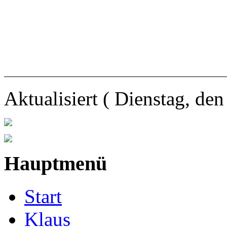
Aktualisiert ( Dienstag, de
Hauptmenü
Start
Klaus