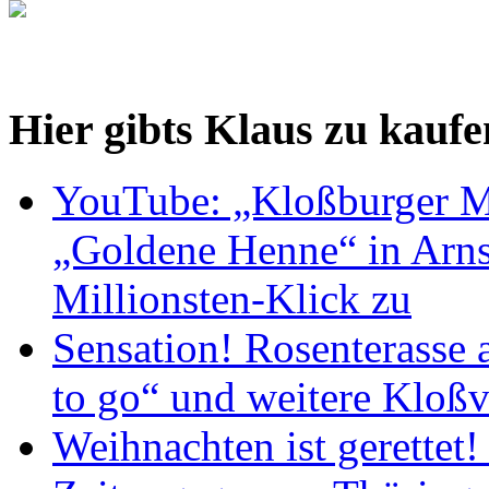
Hier gibts Klaus zu kaufe
YouTube: „Kloßburger M
„Goldene Henne“ in Arnst
Millionsten-Klick zu
Sensation! Rosenterasse 
to go“ und weitere Kloßv
Weihnachten ist gerettet