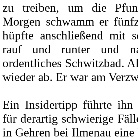
zu treiben, um die Pfun
Morgen schwamm er fünfz
hüpfte anschließend mit 
rauf und runter und 
ordentliches Schwitzbad. Al
wieder ab. Er war am Verzw
Ein Insidertipp führte ih
für derartig schwierige Fäll
in Gehren bei Ilmenau eine