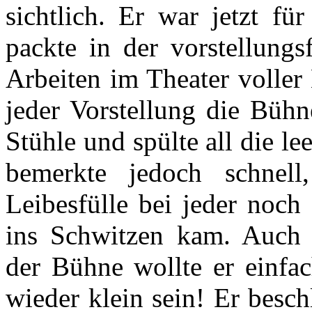
sichtlich. Er war jetzt fü
packte in der vorstellungs
Arbeiten im Theater voller
jeder Vorstellung die Bühn
Stühle und spülte all die le
bemerkte jedoch schnell
Leibesfülle bei jeder noch
ins Schwitzen kam. Auch i
der Bühne wollte er einfac
wieder klein sein! Er besc