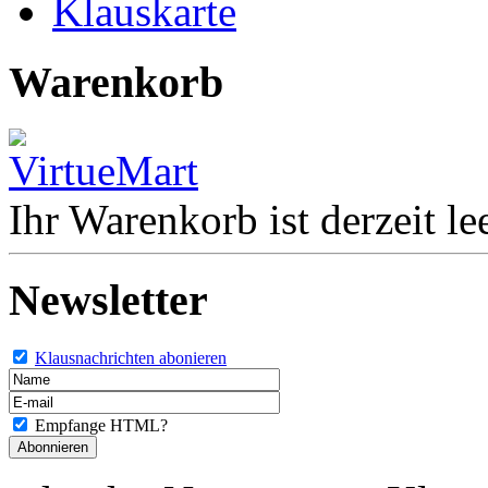
Klauskarte
Warenkorb
Ihr Warenkorb ist derzeit lee
Newsletter
Klausnachrichten abonieren
Empfange HTML?