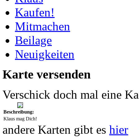
Kaufen!
Mitmachen
Beilage
Neuigkeiten
Karte versenden
Verschick doch mal eine Ka
Beschreibung:
Klaus mag Dich!
andere Karten gibt es
hier