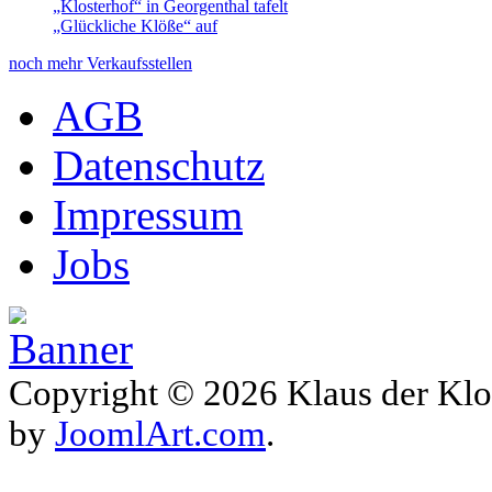
„Klosterhof“ in Georgenthal tafelt
„Glückliche Klöße“ auf
noch mehr Verkaufsstellen
AGB
Datenschutz
Impressum
Jobs
Copyright © 2026 Klaus der Klo
by
JoomlArt.com
.