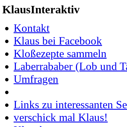
KlausInteraktiv
Kontakt
Klaus bei Facebook
Kloßezepte sammeln
Laberrababer (Lob und T
Umfragen
Links zu interessanten Se
verschick mal Klaus!