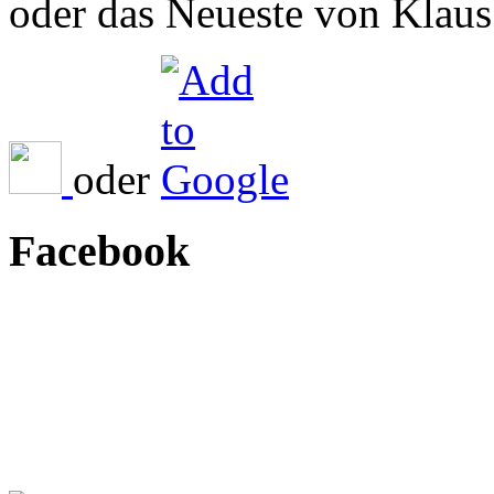
oder das Neueste von Klaus 
oder
Facebook