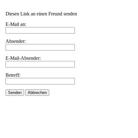
Diesen Link an einen Freund senden
E-Mail an:
Absender:
E-Mail-Absender:
Betreff:
Senden
Abbrechen