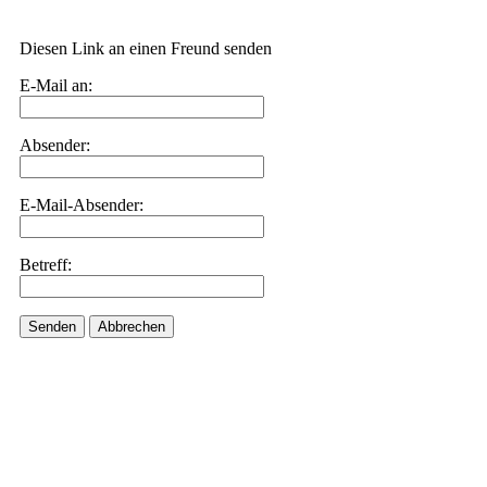
Diesen Link an einen Freund senden
E-Mail an:
Absender:
E-Mail-Absender:
Betreff:
Senden
Abbrechen