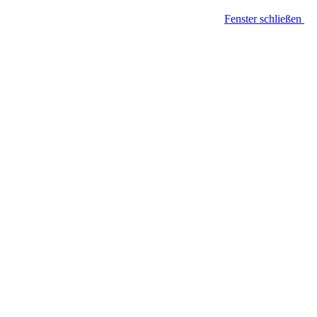
Fenster schließen